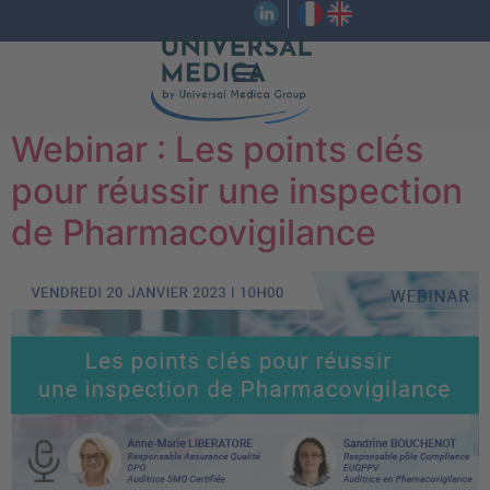
Webinar : Les points clés
pour réussir une inspection
de Pharmacovigilance