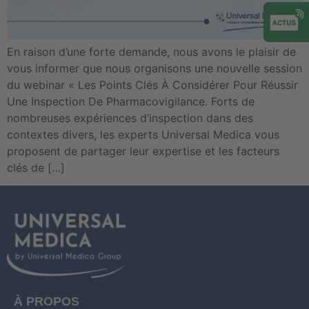
En raison d’une forte demande, nous avons le plaisir de
vous informer que nous organisons une nouvelle session
du webinar « Les Points Clés À Considérer Pour Réussir
Une Inspection De Pharmacovigilance. Forts de
nombreuses expériences d’inspection dans des
contextes divers, les experts Universal Medica vous
proposent de partager leur expertise et les facteurs
clés de […]
À PROPOS