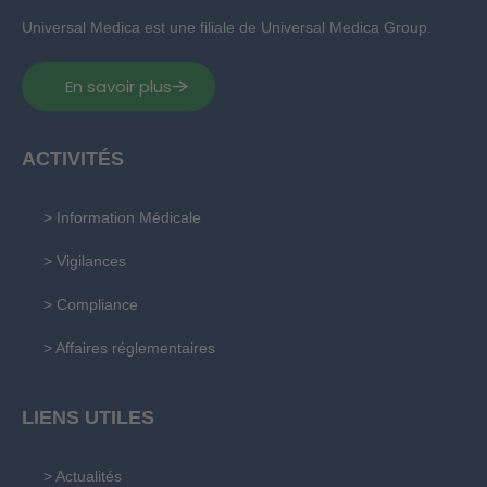
Universal Medica est une filiale de Universal Medica Group.
En savoir plus
ACTIVITÉS
> Information Médicale
> Vigilances
> Compliance
> Affaires réglementaires
LIENS UTILES
> Actualités