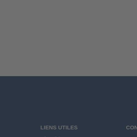
LIENS UTILES
CO