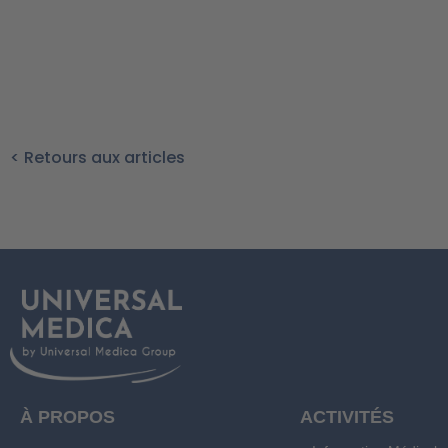
< Retours aux articles
À PROPOS
ACTIVITÉS