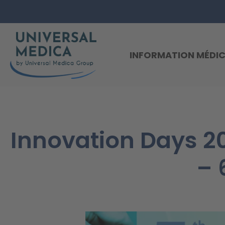
INFORMATION MÉDIC
Innovation Days 2
– 