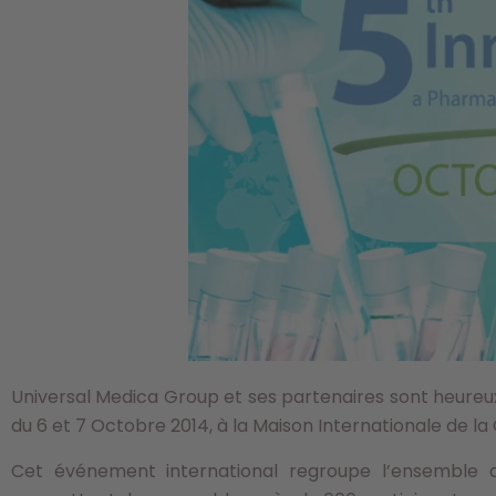
Universal Medica Group et ses partenaires sont heureu
du 6 et 7 Octobre 2014, à la Maison Internationale de la C
Cet événement international regroupe l’ensemble 