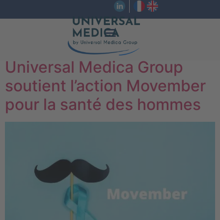
Universal Medica Group
soutient l’action Movember
pour la santé des hommes