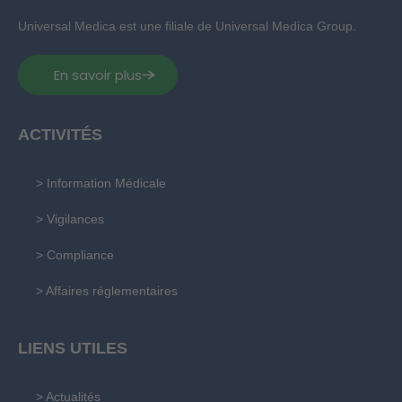
Universal Medica est une filiale de Universal Medica Group.
En savoir plus
ACTIVITÉS
> Information Médicale
> Vigilances
> Compliance
> Affaires réglementaires
LIENS UTILES
> Actualités