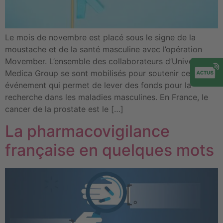
Le mois de novembre est placé sous le signe de la
moustache et de la santé masculine avec l’opération
Movember. L’ensemble des collaborateurs d’Universal
Medica Group se sont mobilisés pour soutenir cet
événement qui permet de lever des fonds pour la
recherche dans les maladies masculines. En France, le
cancer de la prostate est le […]
La pharmacovigilance
française en quelques mots