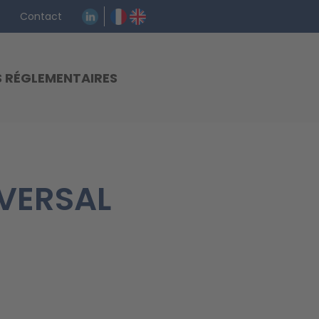
Contact
S RÉGLEMENTAIRES
IVERSAL