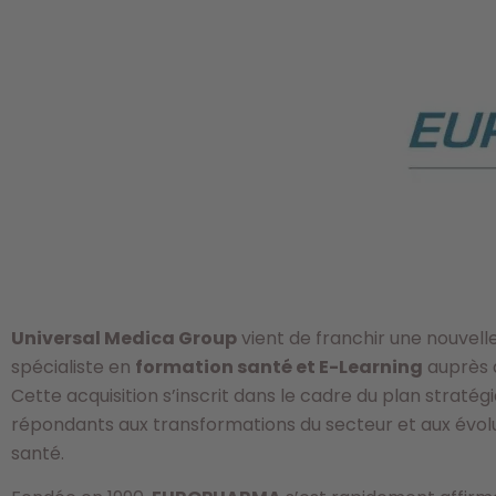
Universal Medica Group
vient de franchir une nouvell
spécialiste en
formation santé et E-Learning
auprès d
Cette acquisition s’inscrit dans le cadre du plan stratég
répondants aux transformations du secteur et aux évolu
santé.