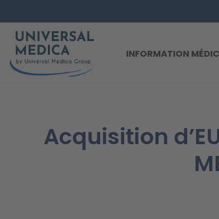
INFORMATION MÉDIC
Acquisition d’
M