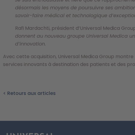
désormais les moyens de poursuivre ses ambitions 
savoir-faire médical et technologique d’exceptio
Rafi Mardachti, président d’Universal Medica Grou
donnent au nouveau groupe Universal Medica un
d’innovation.
Avec cette acquisition, Universal Medica Group montre 
services innovants à destination des patients et des pro
< Retours aux articles