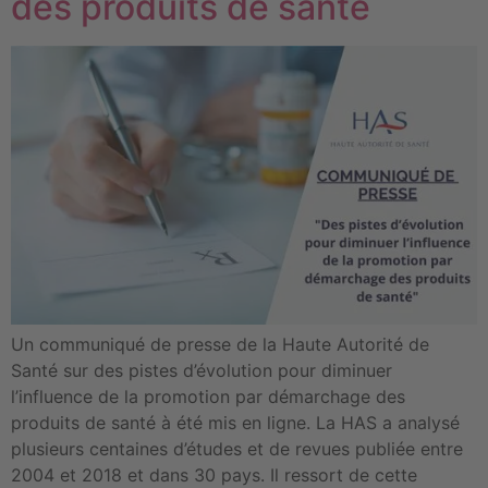
des produits de santé
Un communiqué de presse de la Haute Autorité de
Santé sur des pistes d’évolution pour diminuer
l’influence de la promotion par démarchage des
produits de santé à été mis en ligne. La HAS a analysé
plusieurs centaines d’études et de revues publiée entre
2004 et 2018 et dans 30 pays. Il ressort de cette