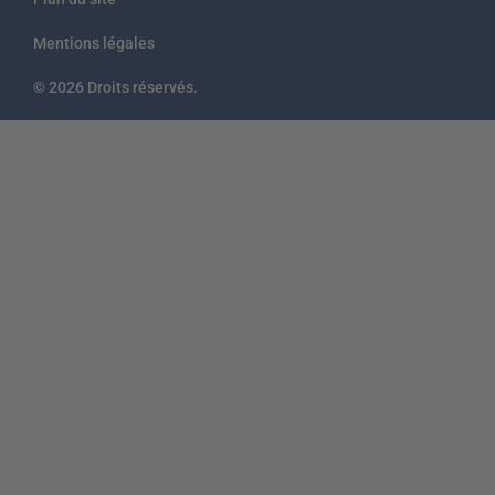
Mentions légales
© 2026 Droits réservés.