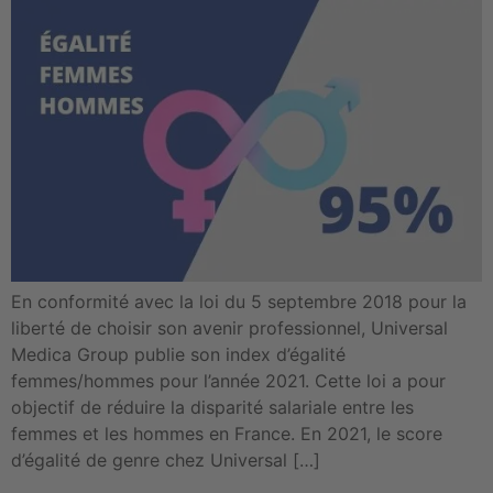
En conformité avec la loi du 5 septembre 2018 pour la
liberté de choisir son avenir professionnel, Universal
Medica Group publie son index d’égalité
femmes/hommes pour l’année 2021. Cette loi a pour
objectif de réduire la disparité salariale entre les
femmes et les hommes en France. En 2021, le score
d’égalité de genre chez Universal […]