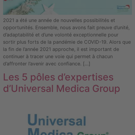
2021 a été une année de nouvelles possibilités et
opportunités. Ensemble, nous avons fait preuve d’unité,
d’adaptabilité et d’une volonté exceptionnelle pour
sortir plus forts de la pandémie de COVID-19. Alors que
la fin de l’année 2021 approche, il est important de
continuer à tracer une voie qui permet à chacun
d’affronter l’avenir avec confiance. […]
Les 5 pôles d’expertises
d’Universal Medica Group