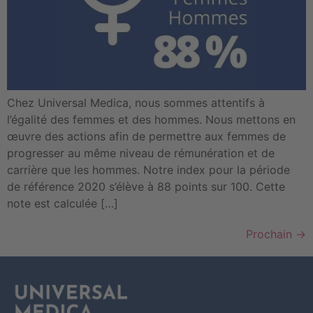
Chez Universal Medica, nous sommes attentifs à
l’égalité des femmes et des hommes. Nous mettons en
œuvre des actions afin de permettre aux femmes de
progresser au même niveau de rémunération et de
carrière que les hommes. Notre index pour la période
de référence 2020 s’élève à 88 points sur 100. Cette
note est calculée […]
Prochain
→