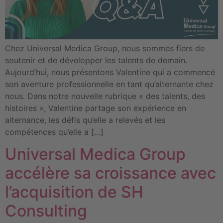
Chez Universal Medica Group, nous sommes fiers de
soutenir et de développer les talents de demain.
Aujourd’hui, nous présentons Valentine qui a commencé
son aventure professionnelle en tant qu’alternante chez
nous. Dans notre nouvelle rubrique « des talents, des
histoires », Valentine partage son expérience en
alternance, les défis qu’elle a relevés et les
compétences qu’elle a […]
Universal Medica Group
accélère sa croissance avec
l’acquisition de SH
Consulting