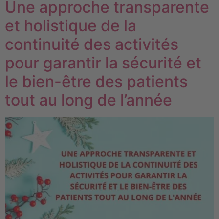
Une approche transparente
et holistique de la
continuité des activités
pour garantir la sécurité et
le bien-être des patients
tout au long de l’année