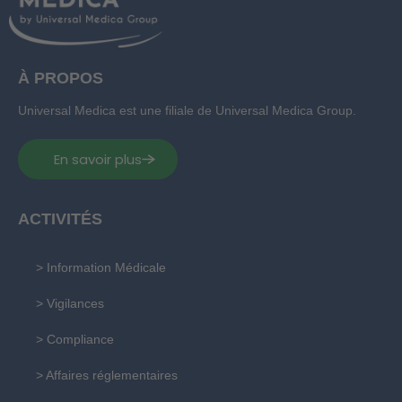
À PROPOS
Universal Medica est une filiale de Universal Medica Group.
En savoir plus
ACTIVITÉS
> Information Médicale
> Vigilances
> Compliance
> Affaires réglementaires