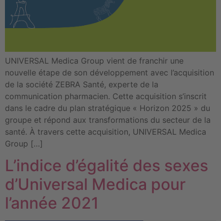
UNIVERSAL Medica Group vient de franchir une
nouvelle étape de son développement avec l’acquisition
de la société ZEBRA Santé, experte de la
communication pharmacien. Cette acquisition s’inscrit
dans le cadre du plan stratégique « Horizon 2025 » du
groupe et répond aux transformations du secteur de la
santé. À travers cette acquisition, UNIVERSAL Medica
Group […]
L’indice d’égalité des sexes
d’Universal Medica pour
l’année 2021