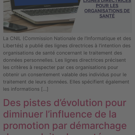
La CNIL (Commission Nationale de l’Informatique et des
Libertés) a publié des lignes directrices à l’intention des
organisations de santé concernant le traitement des
données personnelles. Les lignes directrices précisent
les critères à respecter par ces organisations pour
obtenir un consentement valable des individus pour le
traitement de leurs données. Elles spécifient également
les informations […]
Des pistes d’évolution pour
diminuer l’influence de la
promotion par démarchage