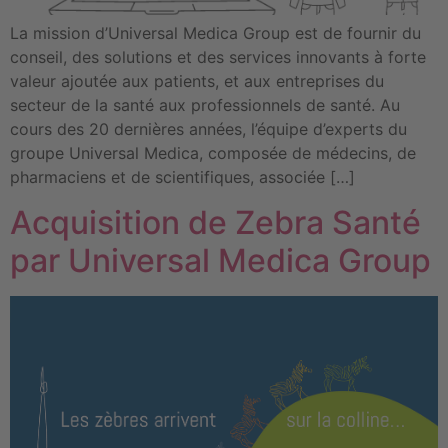
La mission d’Universal Medica Group est de fournir du
conseil, des solutions et des services innovants à forte
valeur ajoutée aux patients, et aux entreprises du
secteur de la santé aux professionnels de santé. Au
cours des 20 dernières années, l’équipe d’experts du
groupe Universal Medica, composée de médecins, de
pharmaciens et de scientifiques, associée […]
Acquisition de Zebra Santé
par Universal Medica Group